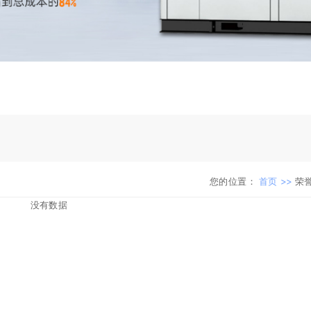
您的位置：
首页 >>
荣
没有数据