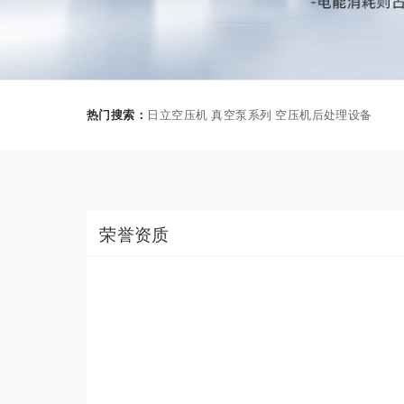
热门搜索：
日立空压机 真空泵系列 空压机后处理设备
荣誉资质