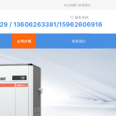
站点地图
|
联系我们
服务热线:
29 / 13606263381/15962606916
公司介绍
联系我们