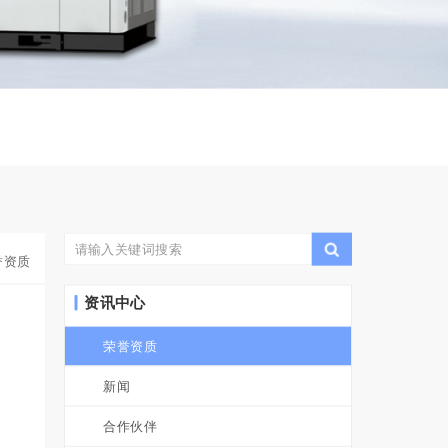
誉资质
资讯中心
荣誉资质
新闻
合作伙伴