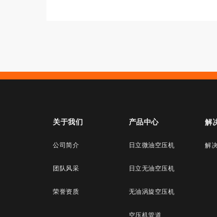
关于我们
产品中心
解
公司简介
日立微油空压机
解
团队风采
日立无油空压机
荣誉资质
无油涡旋空压机
空压机管道