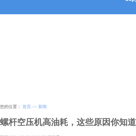
您的位置：
首页 >>
新闻
螺杆空压机高油耗，这些原因你知道