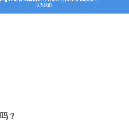
联系我们
吗？