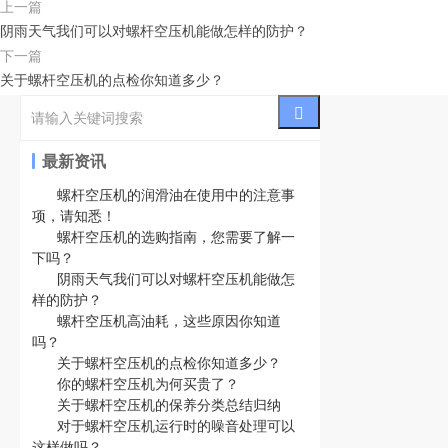
上一篇
阴雨天气我们可以对螺杆空压机能做怎样的防护？
下一篇
关于螺杆空压机的点检你知道多少？
最新资讯
螺杆空压机的润滑油在使用中的注意事
项，请知悉！
螺杆空压机的选购指南，您需要了解一
下吗？
阴雨天气我们可以对螺杆空压机能做怎
样的防护？
螺杆空压机高油耗，这些原因你知道
吗？
关于螺杆空压机的点检你知道多少？
你的螺杆空压机为何买贵了？
关于螺杆空压机的保养分类总结归纳
对于螺杆空压机运行时的噪音处理可以
这样做吗？