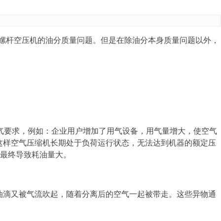
螺杆空压机的油分质量问题。但是在除油分本身质量问题以外，
气要求，例如：企业用户增加了用气设备，用气量增大，使空气
低，这样空气压缩机长期处于负荷运行状态，无法达到机器的额定压
最终导致耗油量大。
油滴又被气流吹起，随着分离后的空气一起被带走。这些异物通