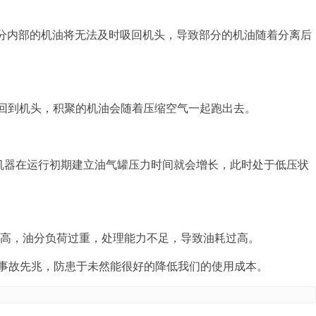
油分内部的机油将无法及时吸回机头，导致部分的机油随着分离后
时回到机头，积聚的机油会随着压缩空气一起跑出去。
那么机器在运行初期建立油气罐压力时间就会增长，此时处于低压状
高，油分负荷过重，处理能力不足，导致油耗过高。
事故先兆，防患于未然能很好的降低我们的使用成本。